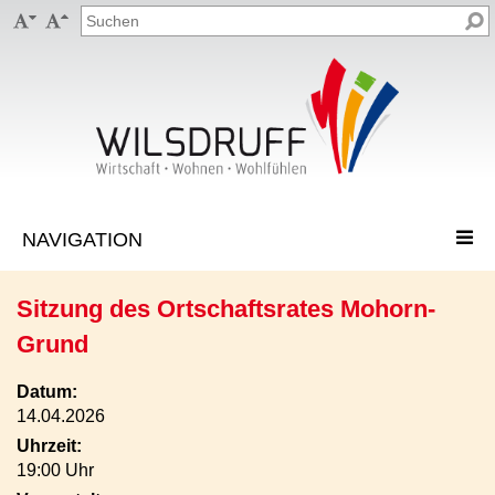


Sitzung des Ortschaftsrates Mohorn-
Grund
Datum:
14.04.2026
Uhrzeit:
19:00 Uhr