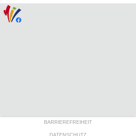
BARRIEREFREIHEIT
DATENSCHUTZ