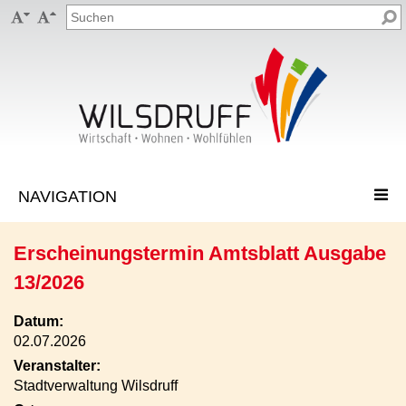


Erscheinungstermin Amtsblatt Ausgabe
13/2026
Datum:
02.07.2026
Veranstalter:
Stadtverwaltung Wilsdruff