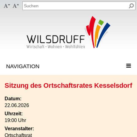


Sitzung des Ortschaftsrates Kesselsdorf
Datum:
22.06.2026
Uhrzeit:
19:00 Uhr
Veranstalter:
Ortschaftsrat