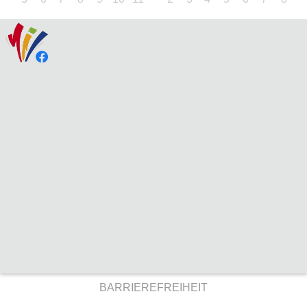
BARRIEREFREIHEIT