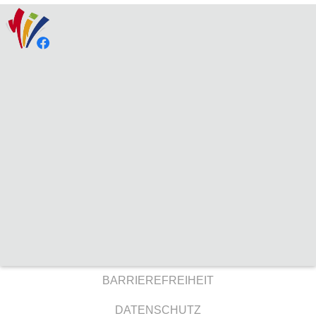
BARRIEREFREIHEIT
DATENSCHUTZ