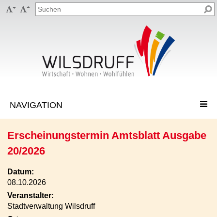


Erscheinungstermin Amtsblatt Ausgabe
20/2026
Datum:
08.10.2026
Veranstalter:
Stadtverwaltung Wilsdruff