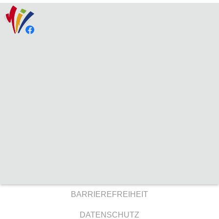
BARRIEREFREIHEIT
DATENSCHUTZ