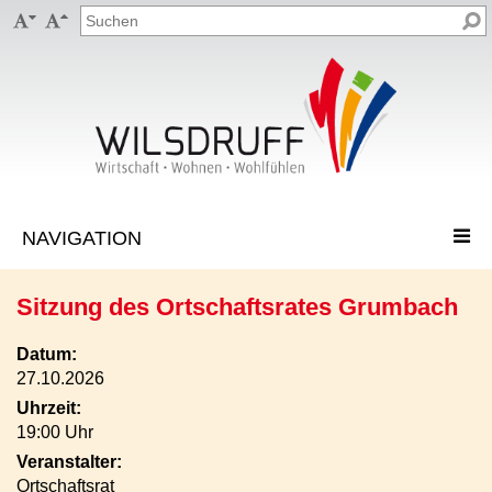


Sitzung des Ortschaftsrates Grumbach
Datum:
27.10.2026
Uhrzeit:
19:00 Uhr
Veranstalter:
Ortschaftsrat