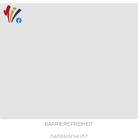
BARRIEREFREIHEIT
DATENSCHUTZ