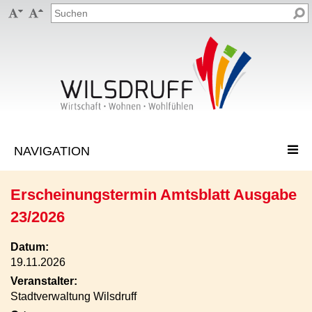


Erscheinungstermin Amtsblatt Ausgabe
23/2026
Datum:
19.11.2026
Veranstalter:
Stadtverwaltung Wilsdruff