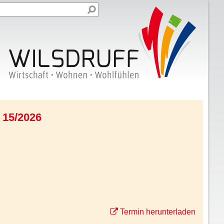
 15/2026
Termin herunterladen