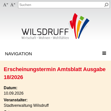


Erscheinungstermin Amtsblatt Ausgabe
18/2026
Datum:
10.09.2026
Veranstalter:
Stadtverwaltung Wilsdruff