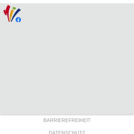
BARRIEREFREIHEIT
DATENSCHUTZ