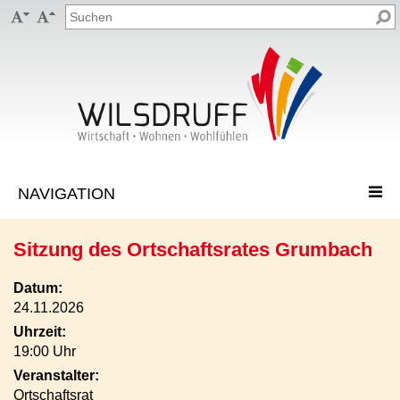


Sitzung des Ortschaftsrates Grumbach
Datum:
24.11.2026
Uhrzeit:
19:00 Uhr
Veranstalter:
Ortschaftsrat