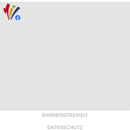
BARRIEREFREIHEIT
DATENSCHUTZ