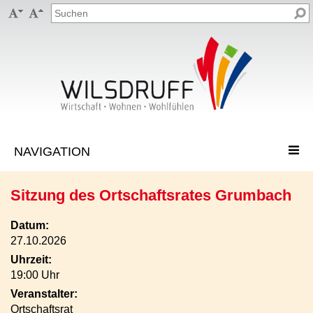


Sitzung des Ortschaftsrates Grumbach
Datum:
27.10.2026
Uhrzeit:
19:00 Uhr
Veranstalter:
Ortschaftsrat