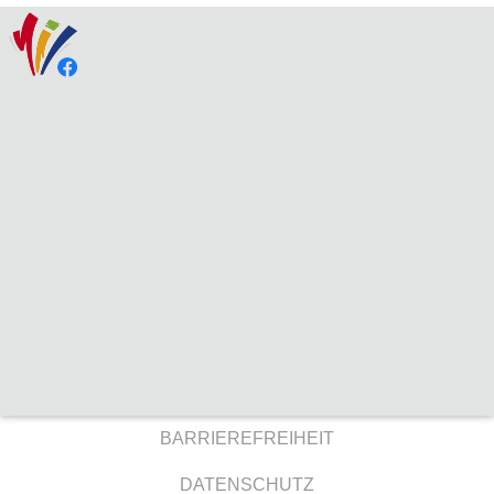
BARRIEREFREIHEIT
DATENSCHUTZ