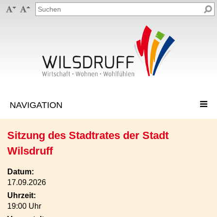


Sitzung des Stadtrates der Stadt
Wilsdruff
Datum:
17.09.2026
Uhrzeit:
19:00 Uhr