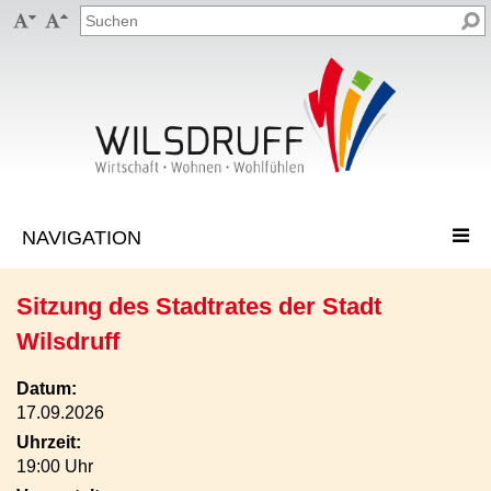


Sitzung des Stadtrates der Stadt
Wilsdruff
Datum:
17.09.2026
Uhrzeit:
19:00 Uhr