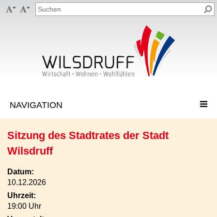


Sitzung des Stadtrates der Stadt
Wilsdruff
Datum:
10.12.2026
Uhrzeit:
19:00 Uhr