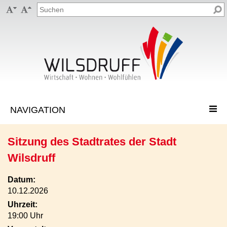


Sitzung des Stadtrates der Stadt
Wilsdruff
Datum:
10.12.2026
Uhrzeit:
19:00 Uhr