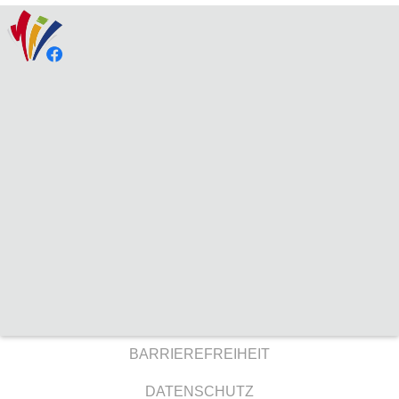
BARRIEREFREIHEIT
DATENSCHUTZ