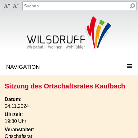


Sitzung des Ortschaftsrates Kaufbach
Datum:
04.11.2024
Uhrzeit:
19:30 Uhr
Veranstalter:
Ortschaftsrat