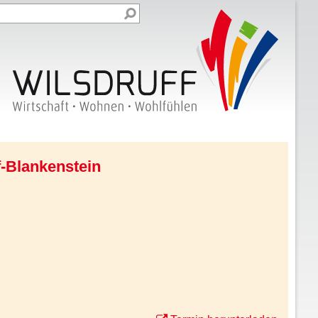
f-Blankenstein