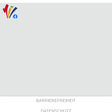
BARRIEREFREIHEIT
DATENSCHUTZ