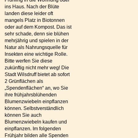
ins Haus. Nach der Blüte
landen diese leider oft
mangels Platz in Biotonnen
oder auf dem Kompost. Das ist
sehr schade, denn sie blühen
mehrjährig und spielen in der
Natur als Nahrungsquelle für
Insekten eine wichtige Rolle.
Bitte werfen Sie diese
zukünftig nicht mehr weg! Die
Stadt Wilsdruff bietet ab sofort
2 Grünflächen als
„Spendenflächen“ an, wo Sie
ihre frühjahrsblühenden
Blumenzwiebeln einpflanzen
können. Selbstverständlich
können Sie auch
Blumenzwiebeln kaufen und
einpflanzen. Im folgenden
Frühjahr bilden alle Spenden