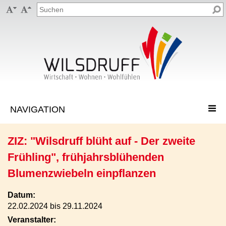


ZIZ: "Wilsdruff blüht auf - Der zweite
Frühling", frühjahrsblühenden
Blumenzwiebeln einpflanzen
Datum:
22.02.2024 bis 29.11.2024
Veranstalter: