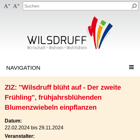


ZIZ: "Wilsdruff blüht auf - Der zweite
Frühling", frühjahrsblühenden
Blumenzwiebeln einpflanzen
Datum:
22.02.2024 bis 29.11.2024
Veranstalter: