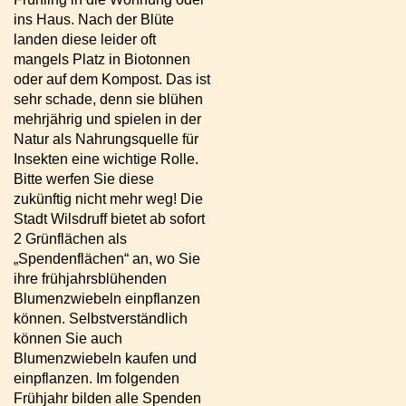
ins Haus. Nach der Blüte
landen diese leider oft
mangels Platz in Biotonnen
oder auf dem Kompost. Das ist
sehr schade, denn sie blühen
mehrjährig und spielen in der
Natur als Nahrungsquelle für
Insekten eine wichtige Rolle.
Bitte werfen Sie diese
zukünftig nicht mehr weg! Die
Stadt Wilsdruff bietet ab sofort
2 Grünflächen als
„Spendenflächen“ an, wo Sie
ihre frühjahrsblühenden
Blumenzwiebeln einpflanzen
können. Selbstverständlich
können Sie auch
Blumenzwiebeln kaufen und
einpflanzen. Im folgenden
Frühjahr bilden alle Spenden