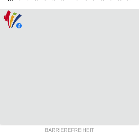
BARRIEREFREIHEIT