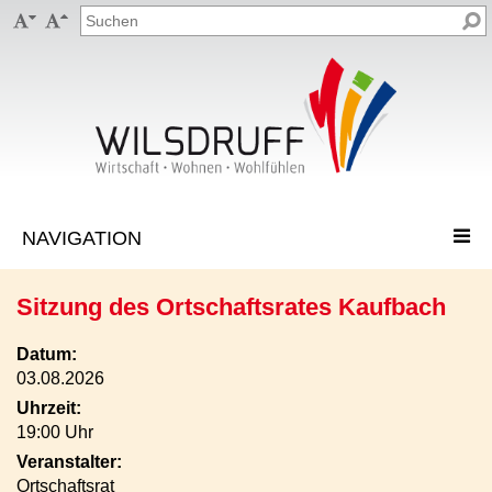


Sitzung des Ortschaftsrates Kaufbach
Datum:
03.08.2026
Uhrzeit:
19:00 Uhr
Veranstalter:
Ortschaftsrat