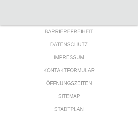
BARRIEREFREIHEIT
DATENSCHUTZ
IMPRESSUM
KONTAKTFORMULAR
ÖFFNUNGSZEITEN
SITEMAP
STADTPLAN