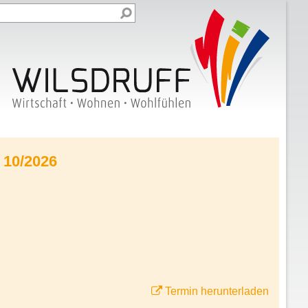
 10/2026
Termin herunterladen