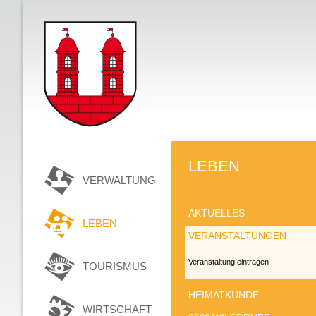
LEBEN
VERWALTUNG
AKTUELLES
LEBEN
VERANSTALTUNGEN
Veranstaltung eintragen
TOURISMUS
HEIMATKUNDE
WIRTSCHAFT