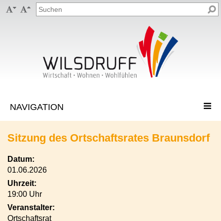


Sitzung des Ortschaftsrates Braunsdorf
Datum:
01.06.2026
Uhrzeit:
19:00 Uhr
Veranstalter:
Ortschaftsrat