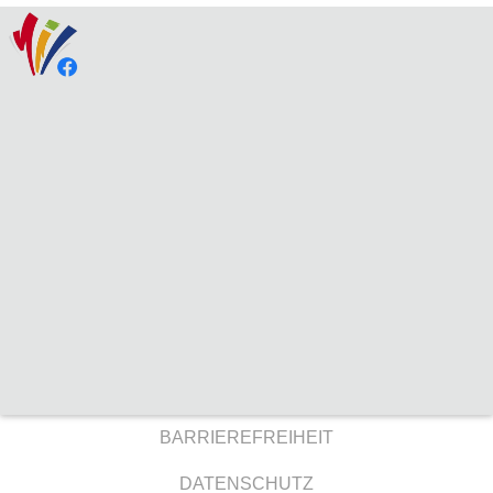
BARRIEREFREIHEIT
DATENSCHUTZ