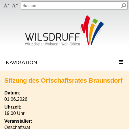


Sitzung des Ortschaftsrates Braunsdorf
Datum:
01.06.2026
Uhrzeit:
19:00 Uhr
Veranstalter:
Ortschaftsrat