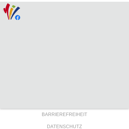
BARRIEREFREIHEIT
DATENSCHUTZ