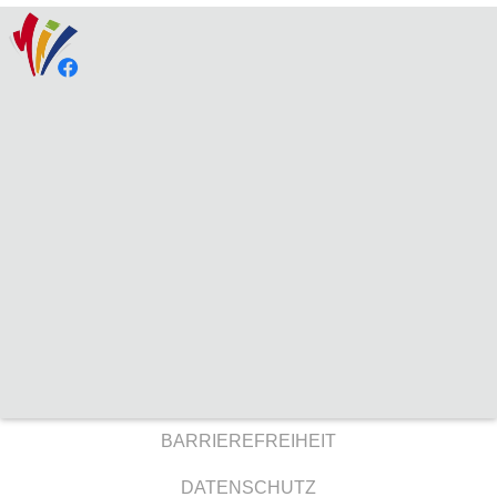
BARRIEREFREIHEIT
DATENSCHUTZ