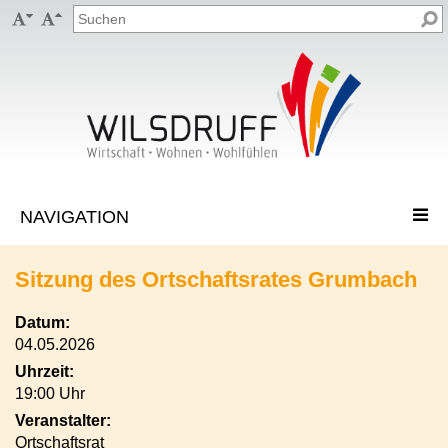


Sitzung des Ortschaftsrates Grumbach
Datum:
04.05.2026
Uhrzeit:
19:00 Uhr
Veranstalter:
Ortschaftsrat