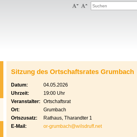


Sitzung des Ortschaftsrates Grumbach
Datum:
04.05.2026
Uhrzeit:
19:00 Uhr
Veranstalter:
Ortschaftsrat
Ort:
Grumbach
Ortszusatz:
Rathaus, Tharandter 1
E-Mail:
or-grumbach@wilsdruff.net