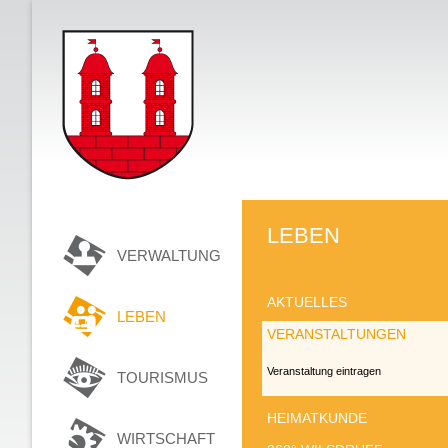
LEBEN
VERWALTUNG
AKTUELLES
LEBEN
VERANSTALTUNGEN
Veranstaltung eintragen
TOURISMUS
HEIMATKUNDE
WIRTSCHAFT