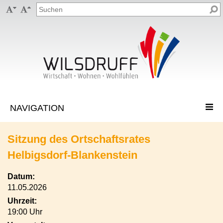


Sitzung des Ortschaftsrates
Helbigsdorf-Blankenstein
Datum:
11.05.2026
Uhrzeit:
19:00 Uhr