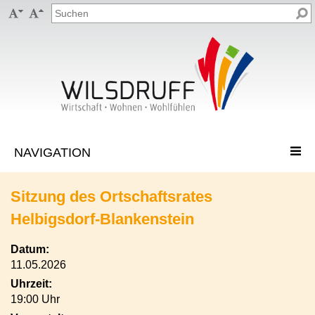


Sitzung des Ortschaftsrates
Helbigsdorf-Blankenstein
Datum:
11.05.2026
Uhrzeit:
19:00 Uhr