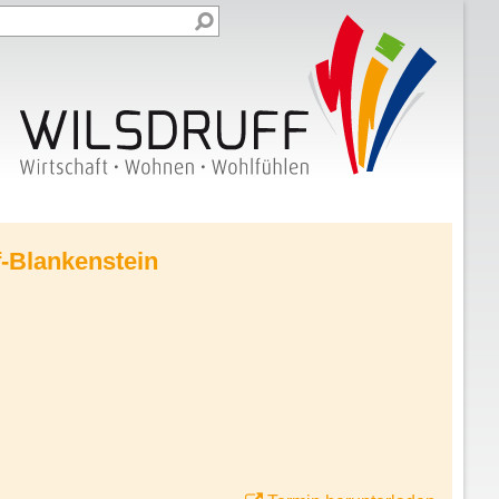
f-Blankenstein