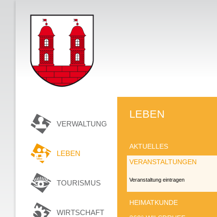
LEBEN
VERWALTUNG
AKTUELLES
LEBEN
VERANSTALTUNGEN
Veranstaltung eintragen
TOURISMUS
HEIMATKUNDE
WIRTSCHAFT