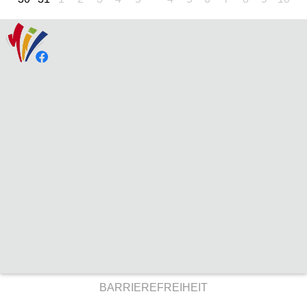
BARRIEREFREIHEIT