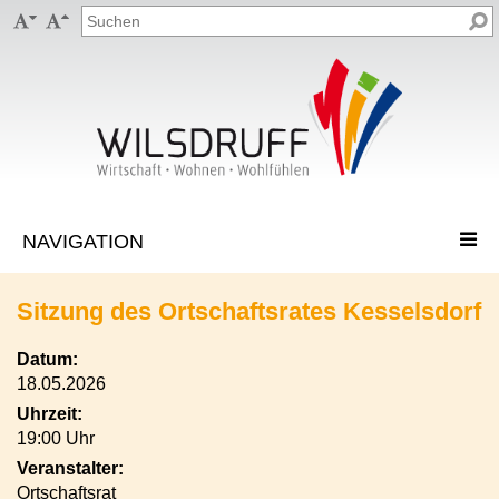


Sitzung des Ortschaftsrates Kesselsdorf
Datum:
18.05.2026
Uhrzeit:
19:00 Uhr
Veranstalter:
Ortschaftsrat