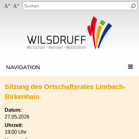


Sitzung des Ortschaftsrates Limbach-
Birkenhain
Datum:
27.05.2026
Uhrzeit:
19:00 Uhr