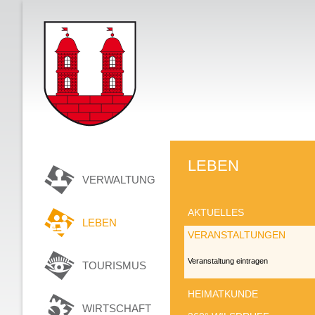
LEBEN
VERWALTUNG
AKTUELLES
LEBEN
VERANSTALTUNGEN
Veranstaltung eintragen
TOURISMUS
HEIMATKUNDE
WIRTSCHAFT