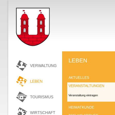
LEBEN
VERWALTUNG
AKTUELLES
LEBEN
VERANSTALTUNGEN
Veranstaltung eintragen
TOURISMUS
HEIMATKUNDE
WIRTSCHAFT