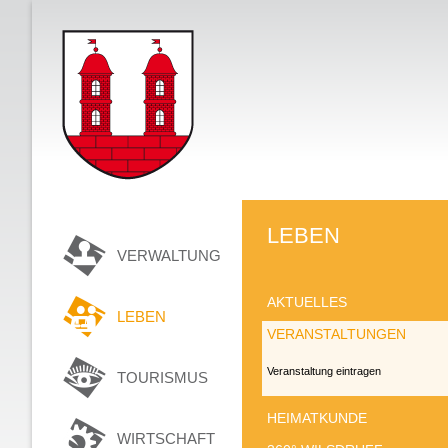
LEBEN
VERWALTUNG
AKTUELLES
LEBEN
VERANSTALTUNGEN
Veranstaltung eintragen
TOURISMUS
HEIMATKUNDE
WIRTSCHAFT