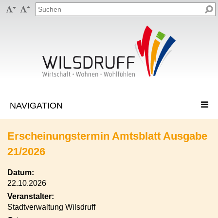


Erscheinungstermin Amtsblatt Ausgabe
21/2026
Datum:
22.10.2026
Veranstalter:
Stadtverwaltung Wilsdruff