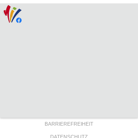
BARRIEREFREIHEIT
DATENSCHUTZ