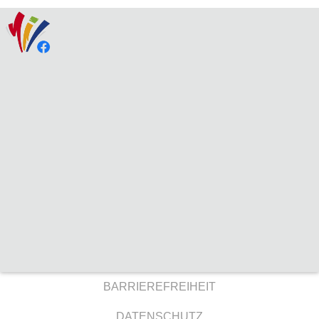
BARRIEREFREIHEIT
DATENSCHUTZ