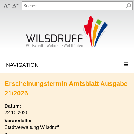


Erscheinungstermin Amtsblatt Ausgabe
21/2026
Datum:
22.10.2026
Veranstalter:
Stadtverwaltung Wilsdruff