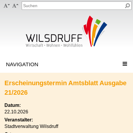


Erscheinungstermin Amtsblatt Ausgabe
21/2026
Datum:
22.10.2026
Veranstalter:
Stadtverwaltung Wilsdruff