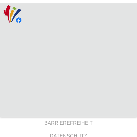
BARRIEREFREIHEIT
DATENSCHUTZ