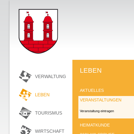
LEBEN
VERWALTUNG
AKTUELLES
LEBEN
VERANSTALTUNGEN
Veranstaltung eintragen
TOURISMUS
HEIMATKUNDE
WIRTSCHAFT