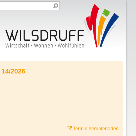
 14/2026
Termin herunterladen