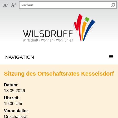


Sitzung des Ortschaftsrates Kesselsdorf
Datum:
18.05.2026
Uhrzeit:
19:00 Uhr
Veranstalter:
Ortschaftsrat