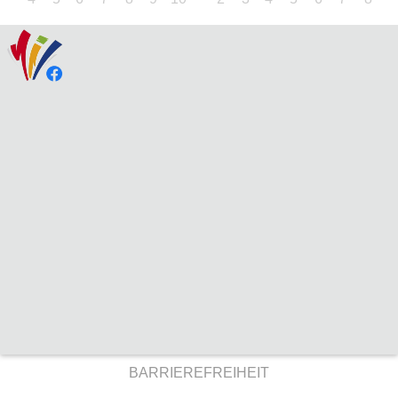
BARRIEREFREIHEIT