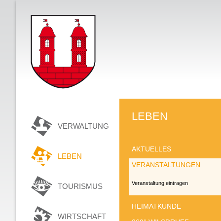
LEBEN
VERWALTUNG
AKTUELLES
LEBEN
VERANSTALTUNGEN
Veranstaltung eintragen
TOURISMUS
HEIMATKUNDE
WIRTSCHAFT