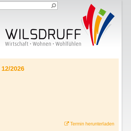
 12/2026
Termin herunterladen