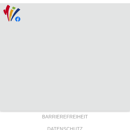
BARRIEREFREIHEIT
DATENSCHUTZ