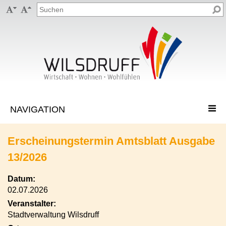


Erscheinungstermin Amtsblatt Ausgabe
13/2026
Datum:
02.07.2026
Veranstalter:
Stadtverwaltung Wilsdruff