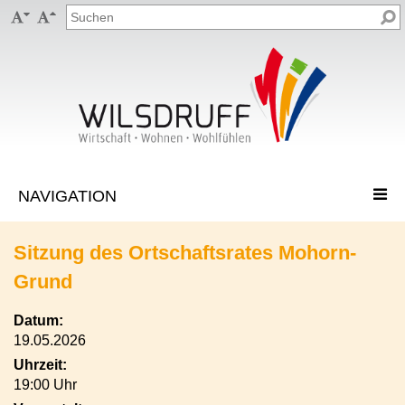


Sitzung des Ortschaftsrates Mohorn-
Grund
Datum:
19.05.2026
Uhrzeit:
19:00 Uhr