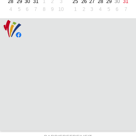
28
29
30
31
1
2
3
25
26
27
28
29
30
31
4
5
6
7
8
9
10
1
2
3
4
5
6
7