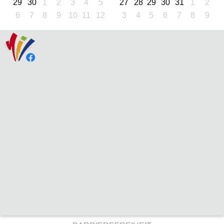
29
30
1
2
3
4
5
27
28
29
30
31
1
2
6
7
8
9
10
11
12
3
4
5
6
7
8
9