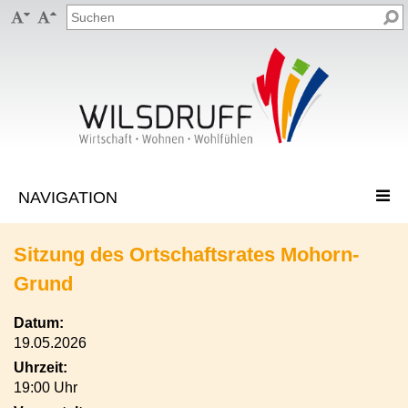


Sitzung des Ortschaftsrates Mohorn-
Grund
Datum:
19.05.2026
Uhrzeit:
19:00 Uhr