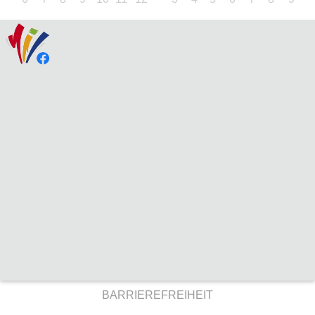
BARRIEREFREIHEIT