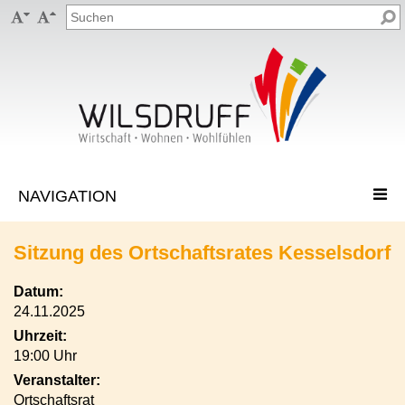


Sitzung des Ortschaftsrates Kesselsdorf
Datum:
24.11.2025
Uhrzeit:
19:00 Uhr
Veranstalter:
Ortschaftsrat