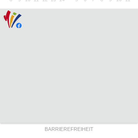
BARRIEREFREIHEIT