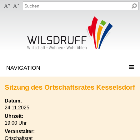


Sitzung des Ortschaftsrates Kesselsdorf
Datum:
24.11.2025
Uhrzeit:
19:00 Uhr
Veranstalter:
Ortschaftsrat