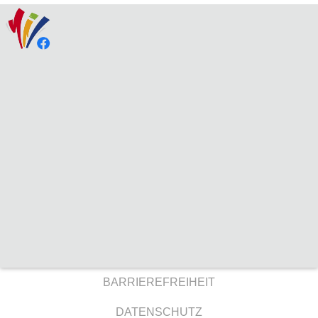
BARRIEREFREIHEIT
DATENSCHUTZ