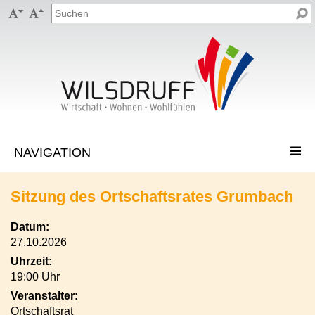


Sitzung des Ortschaftsrates Grumbach
Datum:
27.10.2026
Uhrzeit:
19:00 Uhr
Veranstalter:
Ortschaftsrat