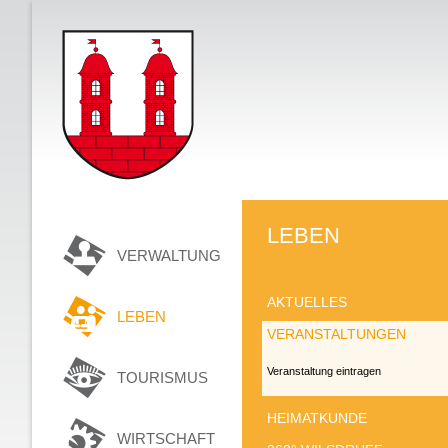
LEBEN
VERWALTUNG
AKTUELLES
LEBEN
VERANSTALTUNGEN
Veranstaltung eintragen
TOURISMUS
HEIMATKUNDE
WIRTSCHAFT