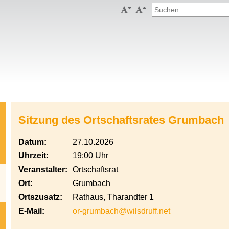


Sitzung des Ortschaftsrates Grumbach
Datum:
27.10.2026
Uhrzeit:
19:00 Uhr
Veranstalter:
Ortschaftsrat
Ort:
Grumbach
Ortszusatz:
Rathaus, Tharandter 1
E-Mail:
or-grumbach@wilsdruff.net