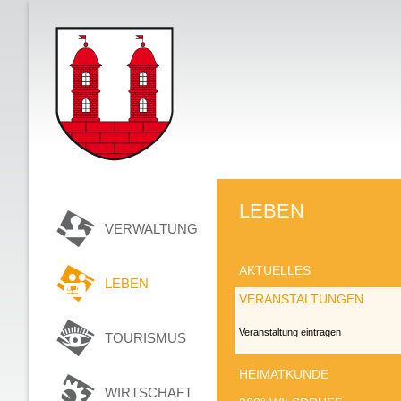
LEBEN
VERWALTUNG
AKTUELLES
LEBEN
VERANSTALTUNGEN
Veranstaltung eintragen
TOURISMUS
HEIMATKUNDE
WIRTSCHAFT