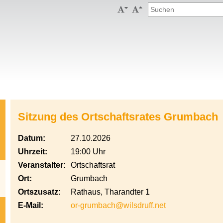


Sitzung des Ortschaftsrates Grumbach
Datum:
27.10.2026
Uhrzeit:
19:00 Uhr
Veranstalter:
Ortschaftsrat
Ort:
Grumbach
Ortszusatz:
Rathaus, Tharandter 1
E-Mail:
or-grumbach@wilsdruff.net