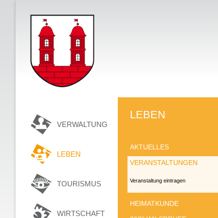
LEBEN
VERWALTUNG
AKTUELLES
LEBEN
VERANSTALTUNGEN
Veranstaltung eintragen
TOURISMUS
HEIMATKUNDE
WIRTSCHAFT